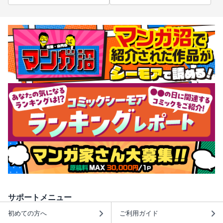
サポートメニュー
初めての方へ
ご利用ガイド