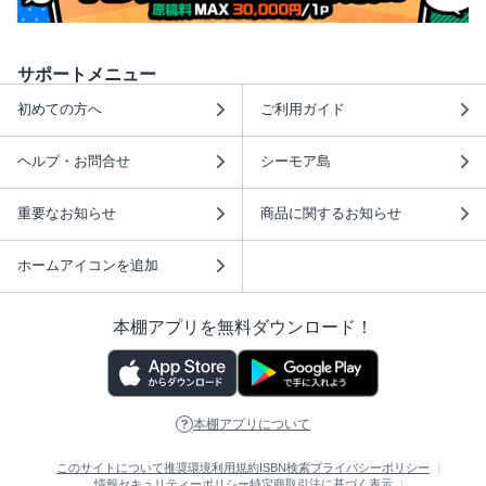
サポートメニュー
初めての方へ
ご利用ガイド
ヘルプ・お問合せ
シーモア島
重要なお知らせ
商品に関するお知らせ
ホームアイコンを追加
本棚アプリを無料ダウンロード！
本棚アプリについて
このサイトについて
推奨環境
利用規約
ISBN検索
プライバシーポリシー
情報セキュリティーポリシー
特定商取引法に基づく表示