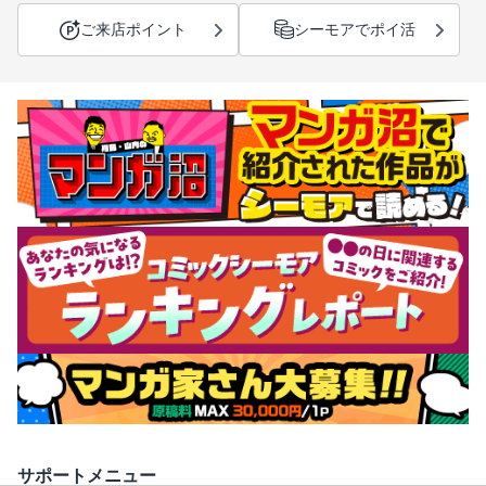
ご来店ポイント
シーモアでポイ活
サポートメニュー