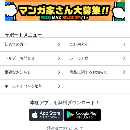
サポートメニュー
初めての方へ
ご利用ガイド
ヘルプ・お問合せ
シーモア島
重要なお知らせ
商品に関するお知らせ
ホームアイコンを追加
本棚アプリを無料ダウンロード！
本棚アプリについて