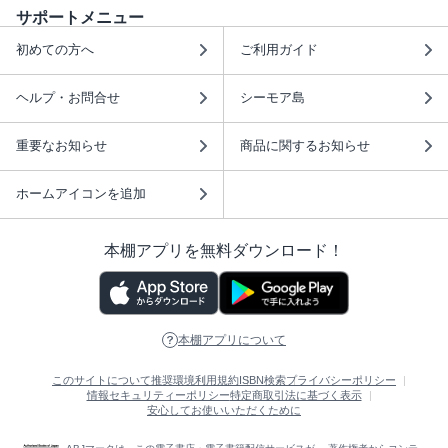
サポートメニュー
初めての方へ
ご利用ガイド
ヘルプ・お問合せ
シーモア島
重要なお知らせ
商品に関するお知らせ
ホームアイコンを追加
本棚アプリを無料ダウンロード！
本棚アプリについて
このサイトについて
推奨環境
利用規約
ISBN検索
プライバシーポリシー
情報セキュリティーポリシー
特定商取引法に基づく表示
安心してお使いいただくために