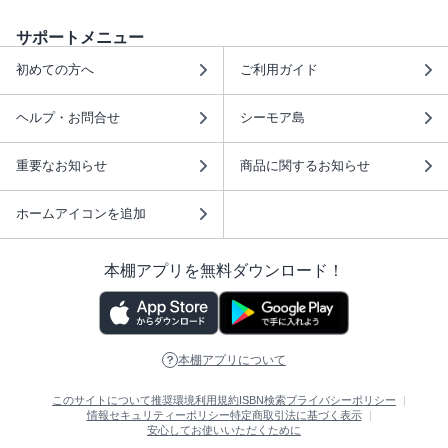
サポートメニュー
初めての方へ
ご利用ガイド
ヘルプ・お問合せ
シーモア島
重要なお知らせ
商品に関するお知らせ
ホームアイコンを追加
本棚アプリを無料ダウンロード！
本棚アプリについて
このサイトについて
推奨環境
利用規約
ISBN検索
プライバシーポリシー
情報セキュリティーポリシー
特定商取引法に基づく表示
安心してお使いいただくために