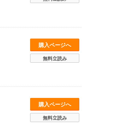
購入ページへ
無料立読み
購入ページへ
無料立読み