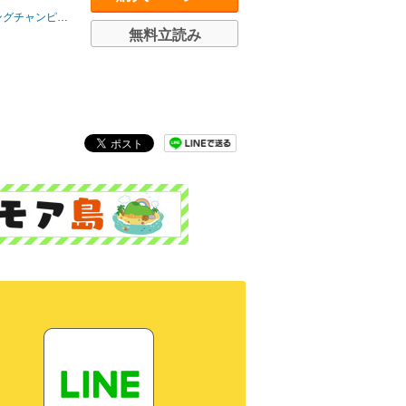
グチャンピオン
無料立読み