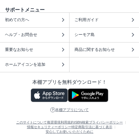
サポートメニュー
初めての方へ
ご利用ガイド
ヘルプ・お問合せ
シーモア島
重要なお知らせ
商品に関するお知らせ
ホームアイコンを追加
本棚アプリを無料ダウンロード！
本棚アプリについて
このサイトについて
推奨環境
利用規約
ISBN検索
プライバシーポリシー
情報セキュリティーポリシー
特定商取引法に基づく表示
安心してお使いいただくために