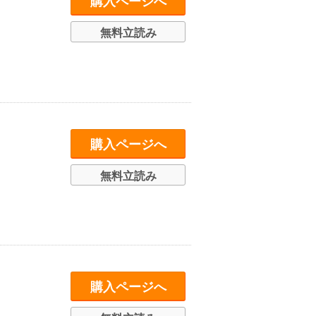
購入ページへ
無料立読み
購入ページへ
無料立読み
購入ページへ