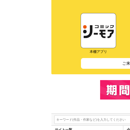
本棚アプリ
ご
サイト一覧