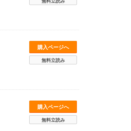
無料立読み
購入ページへ
無料立読み
購入ページへ
無料立読み