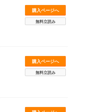
購入ページへ
無料立読み
購入ページへ
無料立読み