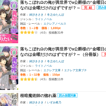
落ちこぼれΩの俺が異世界でα公爵様の“金曜日
なのは金曜だけのはずですが？～
作家：
綺沙きさき
/
冬之ゆたんぽ
ジャンル：
ライトノベル
雑誌・レーベル：
エクレアノベルス
巻数：
1～2巻
価格： 1,690pt
（4.0） 投稿数31件
落ちこぼれΩの俺が異世界でα公爵様の“金曜日
なのは金曜だけのはずですが？～（分冊版）
作家：
綺沙きさき
/
冬之ゆたんぽ
ジャンル：
ライトノベル
雑誌・レーベル：
エクレア文庫
/
エクレア文庫プチ
巻数：
1～32巻
価格： 150pt
（4.5） 投稿数11件
根暗魔術師の惚れ薬
作家：
綺沙きさき
/
いずみ椎乃