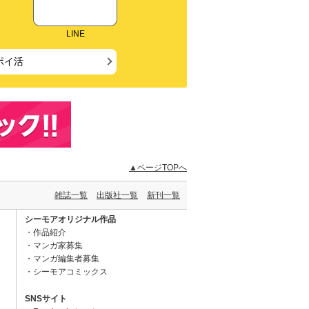
LINE
ポイ活
▲ページTOPへ
雑誌一覧
出版社一覧
新刊一覧
シーモアオリジナル作品
作品紹介
マンガ家募集
マンガ編集者募集
シーモアコミックス
SNSサイト