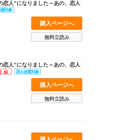
の恋人”になりました～あの、恋人
購入ページへ
無料立読み
の恋人”になりました～あの、恋人
購入ページへ
無料立読み
購入ページへ