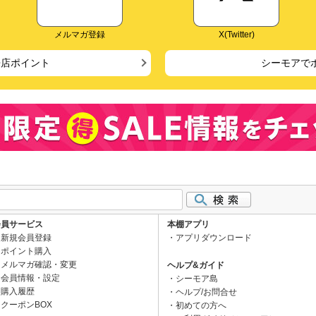
メルマガ登録
X(Twitter)
来店ポイント
シーモアで
会員サービス
本棚アプリ
新規会員登録
アプリダウンロード
ポイント購入
メルマガ確認・変更
ヘルプ&ガイド
会員情報・設定
シーモア島
購入履歴
ヘルプ/お問合せ
クーポンBOX
初めての方へ