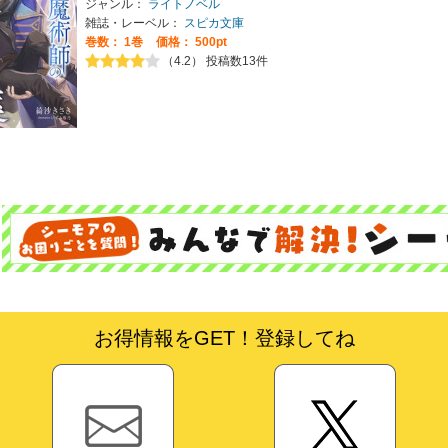
ジャンル：
ライトノベル
雑誌・レーベル：
スピカ文庫
巻数：
1巻
価格： 500pt
（4.2） 投稿数13件
お得情報をGET！登録してね