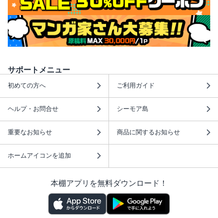
サポートメニュー
初めての方へ
ご利用ガイド
ヘルプ・お問合せ
シーモア島
重要なお知らせ
商品に関するお知らせ
ホームアイコンを追加
本棚アプリを無料ダウンロード！