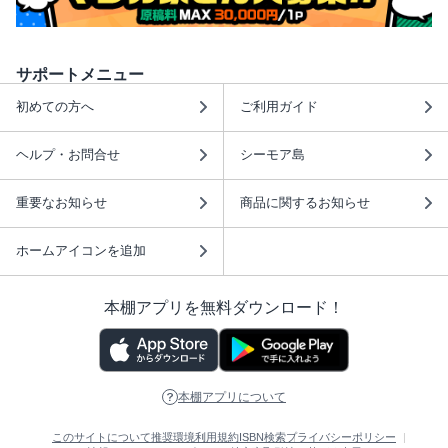
サポートメニュー
初めての方へ
ご利用ガイド
ヘルプ・お問合せ
シーモア島
重要なお知らせ
商品に関するお知らせ
ホームアイコンを追加
本棚アプリを無料ダウンロード！
本棚アプリについて
このサイトについて
推奨環境
利用規約
ISBN検索
プライバシーポリシー