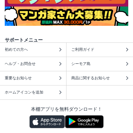
サポートメニュー
初めての方へ
ご利用ガイド
ヘルプ・お問合せ
シーモア島
重要なお知らせ
商品に関するお知らせ
ホームアイコンを追加
本棚アプリを無料ダウンロード！