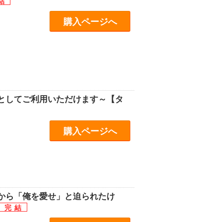
購入ページへ
としてご利用いただけます～【タ
購入ページへ
から「俺を愛せ」と迫られたけ