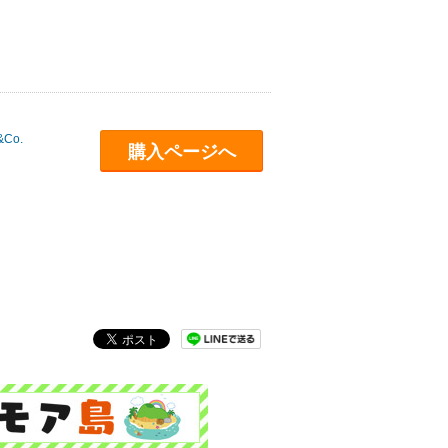
Co.
購入ページへ