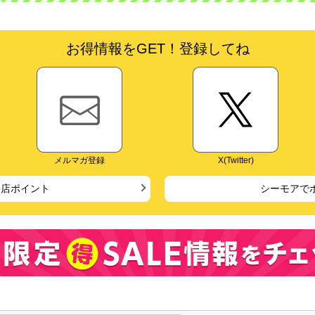
お得情報をGET！登録してね
メルマガ登録
X(Twitter)
来店ポイント
シーモアで