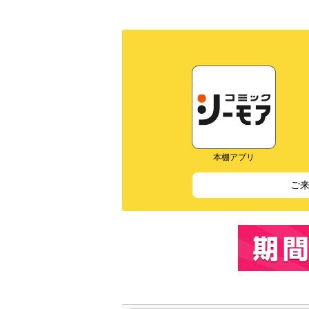
本棚アプリ
ご