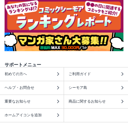
サポートメニュー
初めての方へ
ご利用ガイド
ヘルプ・お問合せ
シーモア島
重要なお知らせ
商品に関するお知らせ
ホームアイコンを追加