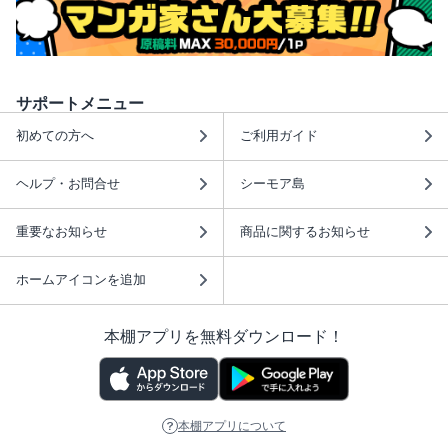
サポートメニュー
初めての方へ
ご利用ガイド
ヘルプ・お問合せ
シーモア島
重要なお知らせ
商品に関するお知らせ
ホームアイコンを追加
本棚アプリを無料ダウンロード！
本棚アプリについて