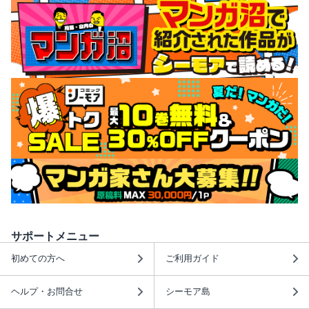
サポートメニュー
初めての方へ
ご利用ガイド
ヘルプ・お問合せ
シーモア島