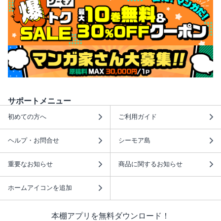
サポートメニュー
初めての方へ
ご利用ガイド
ヘルプ・お問合せ
シーモア島
重要なお知らせ
商品に関するお知らせ
ホームアイコンを追加
本棚アプリを無料ダウンロード！