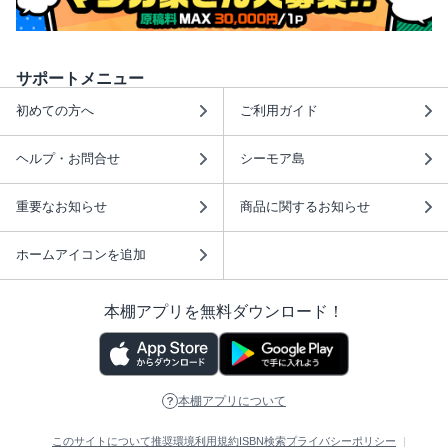
サポートメニュー
初めての方へ
ご利用ガイド
ヘルプ・お問合せ
シーモア島
重要なお知らせ
商品に関するお知らせ
ホームアイコンを追加
本棚アプリを無料ダウンロード！
本棚アプリについて
このサイトについて
推奨環境
利用規約
ISBN検索
プライバシーポリシー