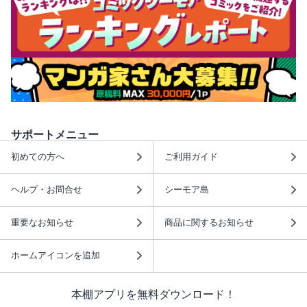
サポートメニュー
初めての方へ
ご利用ガイド
ヘルプ・お問合せ
シーモア島
重要なお知らせ
商品に関するお知らせ
ホームアイコンを追加
本棚アプリを無料ダウンロード！