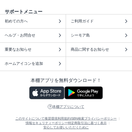
サポートメニュー
初めての方へ
ご利用ガイド
ヘルプ・お問合せ
シーモア島
重要なお知らせ
商品に関するお知らせ
ホームアイコンを追加
本棚アプリを無料ダウンロード！
本棚アプリについて
このサイトについて
推奨環境
利用規約
ISBN検索
プライバシーポリシー
情報セキュリティーポリシー
特定商取引法に基づく表示
安心してお使いいただくために