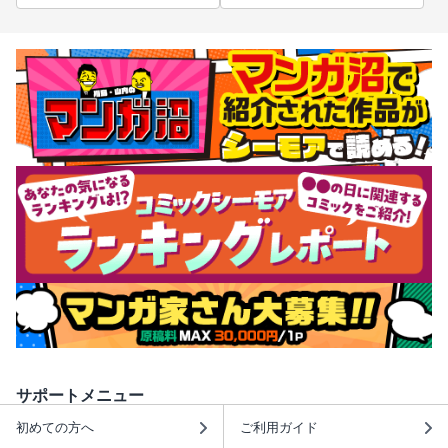
サポートメニュー
初めての方へ
ご利用ガイド