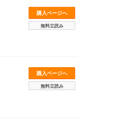
購入ページへ
無料立読み
購入ページへ
無料立読み