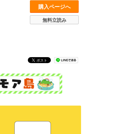
購入ページへ
無料立読み