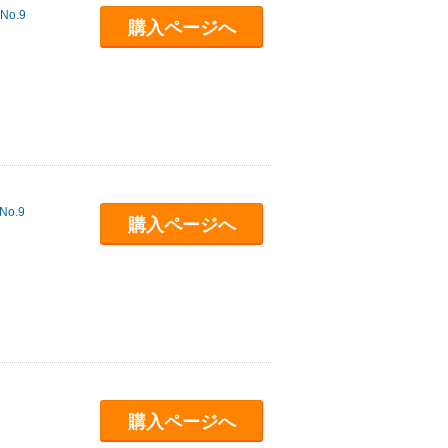
 No.9
購入ページへ
 No.9
購入ページへ
購入ページへ