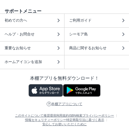
サポートメニュー
初めての方へ
ご利用ガイド
ヘルプ・お問合せ
シーモア島
重要なお知らせ
商品に関するお知らせ
ホームアイコンを追加
本棚アプリを無料ダウンロード！
本棚アプリについて
このサイトについて
推奨環境
利用規約
ISBN検索
プライバシーポリシー
情報セキュリティーポリシー
特定商取引法に基づく表示
安心してお使いいただくために