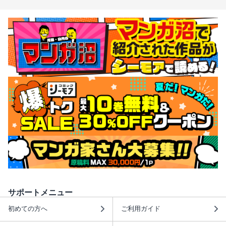
サポートメニュー
初めての方へ
ご利用ガイド