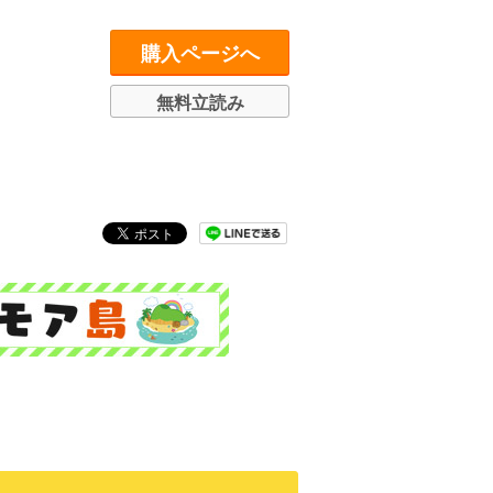
購入ページへ
無料立読み