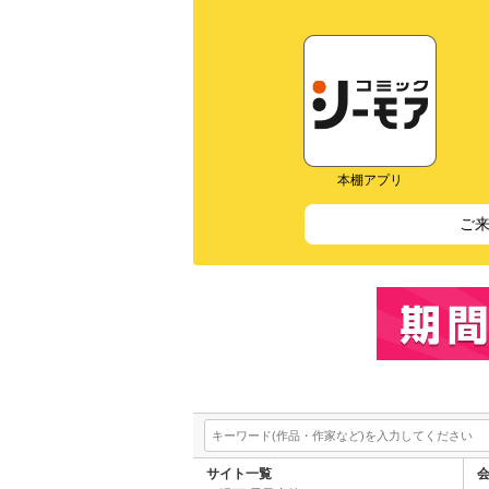
本棚アプリ
ご
サイト一覧