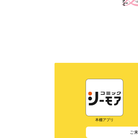
本棚アプリ
ご