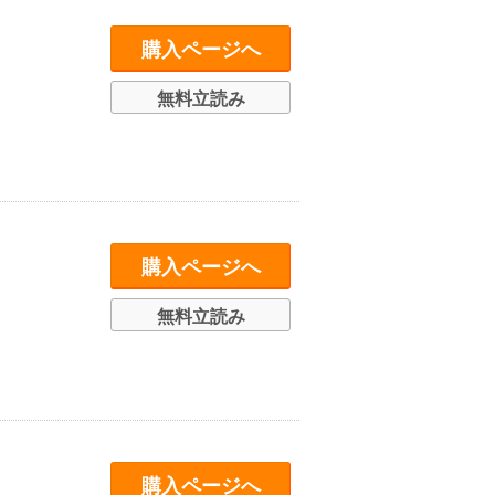
購入ページへ
無料立読み
購入ページへ
無料立読み
購入ページへ