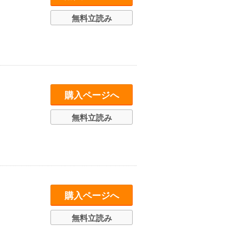
無料立読み
購入ページへ
無料立読み
購入ページへ
無料立読み