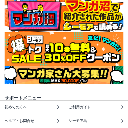
サポートメニュー
初めての方へ
ご利用ガイド
ヘルプ・お問合せ
シーモア島