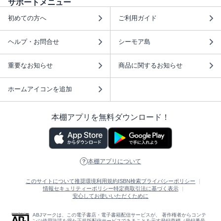
サポートメニュー
初めての方へ
ご利用ガイド
ヘルプ・お問合せ
シーモア島
重要なお知らせ
商品に関するお知らせ
ホームアイコンを追加
本棚アプリを無料ダウンロード！
本棚アプリについて
このサイトについて
推奨環境
利用規約
ISBN検索
プライバシーポリシー
情報セキュリティーポリシー
特定商取引法に基づく表示
安心してお使いいただくために
ABJマークは、この電子書店・電子書籍配信サービスが、 著作権者からコンテ
ンツ使用許諾を得た正規版配信サービスであることを示す登録商標（登録番号