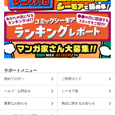
サポートメニュー
初めての方へ
ご利用ガイド
ヘルプ・お問合せ
シーモア島
重要なお知らせ
商品に関するお知らせ