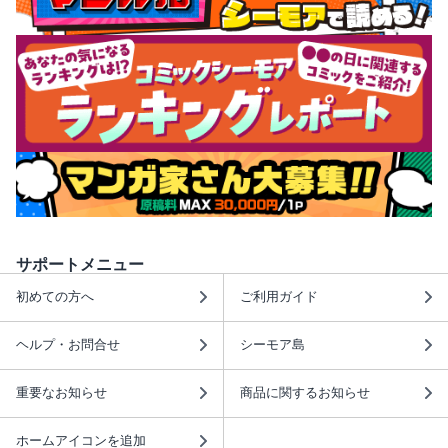
サポートメニュー
初めての方へ
ご利用ガイド
ヘルプ・お問合せ
シーモア島
重要なお知らせ
商品に関するお知らせ
ホームアイコンを追加