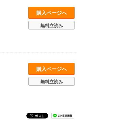
購入ページへ
無料立読み
購入ページへ
無料立読み