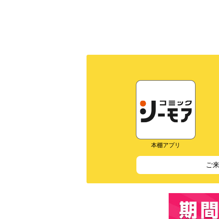
本棚アプリ
ご