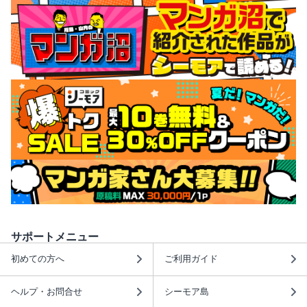
サポートメニュー
初めての方へ
ご利用ガイド
ヘルプ・お問合せ
シーモア島