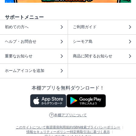
サポートメニュー
初めての方へ
ご利用ガイド
ヘルプ・お問合せ
シーモア島
重要なお知らせ
商品に関するお知らせ
ホームアイコンを追加
本棚アプリを無料ダウンロード！
本棚アプリについて
このサイトについて
推奨環境
利用規約
ISBN検索
プライバシーポリシー
情報セキュリティーポリシー
特定商取引法に基づく表示