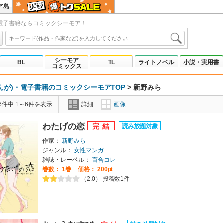
ア島
電子書籍ならコミックシーモア！
シーモア
BL
TL
ライトノベル
小説・実用書
コミックス
んが)・電子書籍のコミックシーモアTOP
>
新野みら
6件中 1～6件を表示
詳細
画像
わたげの恋
作家：
新野みら
ジャンル：
女性マンガ
雑誌・レーベル：
百合コレ
巻数：
1巻
価格： 200pt
（2.0） 投稿数1件