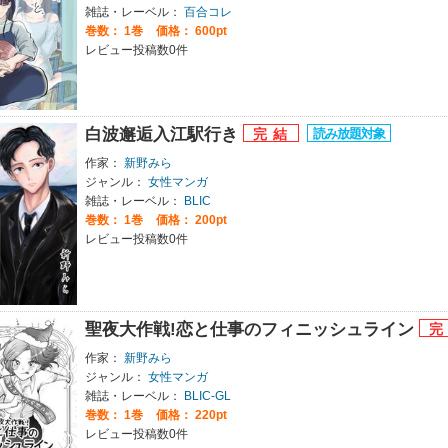
雑誌・レーベル：
百合コレ
巻数：
1巻
価格： 600pt
レビュー投稿数0件
白波邂逅入江駅行き
作家：
新野みら
ジャンル：
女性マンガ
雑誌・レーベル：
BLIC
巻数：
1巻
価格： 200pt
レビュー投稿数0件
聖夜大作戦!恋と仕事のフィニッシュライン
作家：
新野みら
ジャンル：
女性マンガ
雑誌・レーベル：
BLIC-GL
巻数：
1巻
価格： 220pt
レビュー投稿数0件