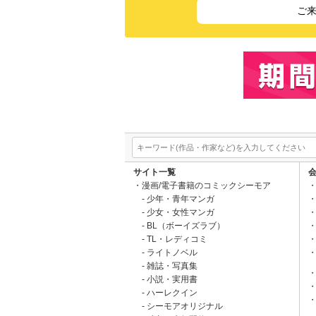
ご
サイト一覧
漫画/電子書籍のコミックシーモア
少年・青年マンガ
少女・女性マンガ
BL（ボーイズラブ）
TL・レディコミ
ライトノベル
雑誌・写真集
小説・実用書
ハーレクイン
シーモアオリジナル