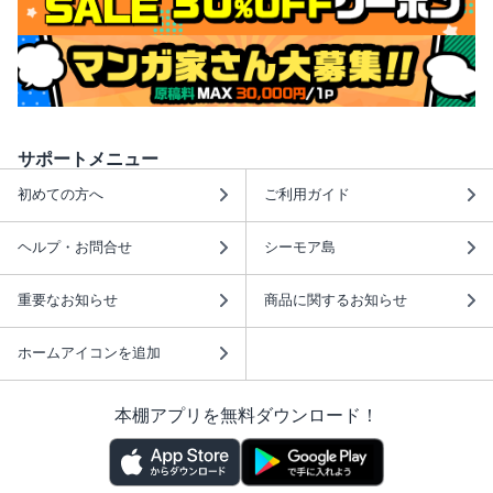
サポートメニュー
初めての方へ
ご利用ガイド
ヘルプ・お問合せ
シーモア島
重要なお知らせ
商品に関するお知らせ
ホームアイコンを追加
本棚アプリを無料ダウンロード！