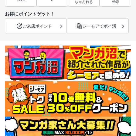
ちゃんねる
登録
お得にポイントゲット！
ご来店ポイント
シーモアでポイ活