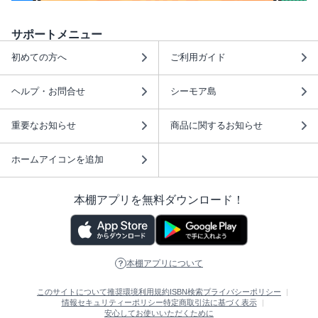
サポートメニュー
初めての方へ
ご利用ガイド
ヘルプ・お問合せ
シーモア島
重要なお知らせ
商品に関するお知らせ
ホームアイコンを追加
本棚アプリを無料ダウンロード！
本棚アプリについて
このサイトについて
推奨環境
利用規約
ISBN検索
プライバシーポリシー
情報セキュリティーポリシー
特定商取引法に基づく表示
安心してお使いいただくために