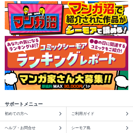
サポートメニュー
初めての方へ
ご利用ガイド
ヘルプ・お問合せ
シーモア島