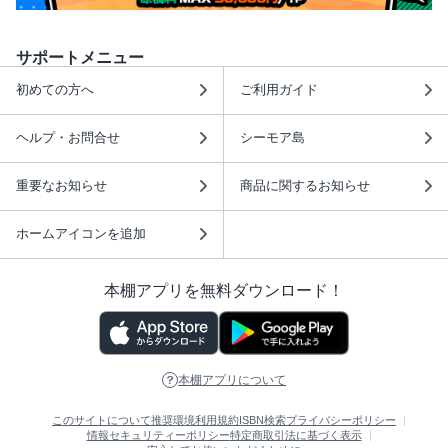
サポートメニュー
初めての方へ
ご利用ガイド
ヘルプ・お問合せ
シーモア島
重要なお知らせ
商品に関するお知らせ
ホームアイコンを追加
本棚アプリを無料ダウンロード！
本棚アプリについて
このサイトについて
推奨環境
利用規約
ISBN検索
プライバシーポリシー
情報セキュリティーポリシー
特定商取引法に基づく表示