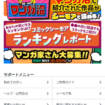
サポートメニュー
初めての方へ
ご利用ガイド
ヘルプ・お問合せ
シーモア島
重要なお知らせ
商品に関するお知らせ