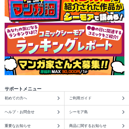
サポートメニュー
初めての方へ
ご利用ガイド
ヘルプ・お問合せ
シーモア島
重要なお知らせ
商品に関するお知らせ