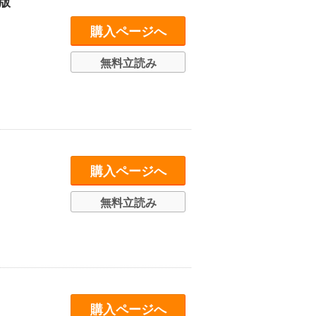
版
購入ページへ
無料立読み
購入ページへ
無料立読み
購入ページへ