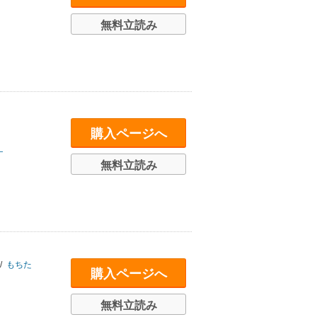
無料立読み
購入ページへ
―
無料立読み
/
もちた
購入ページへ
無料立読み