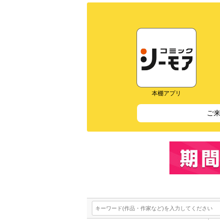
本棚アプリ
ご