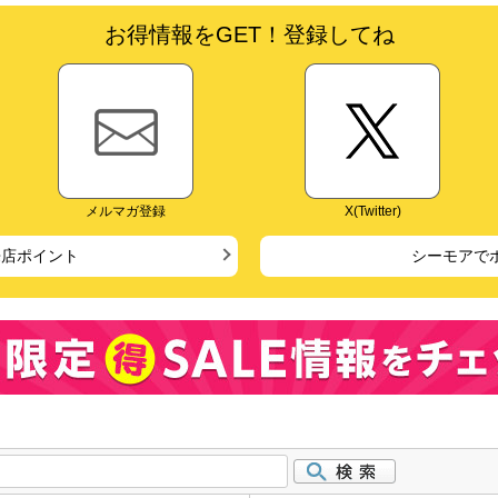
お得情報をGET！登録してね
メルマガ登録
X(Twitter)
来店ポイント
シーモアで