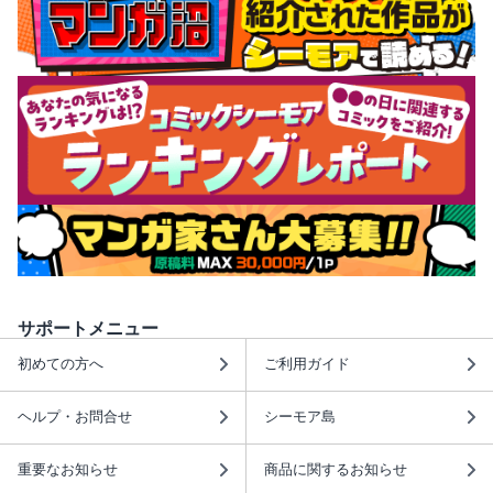
サポートメニュー
初めての方へ
ご利用ガイド
ヘルプ・お問合せ
シーモア島
重要なお知らせ
商品に関するお知らせ