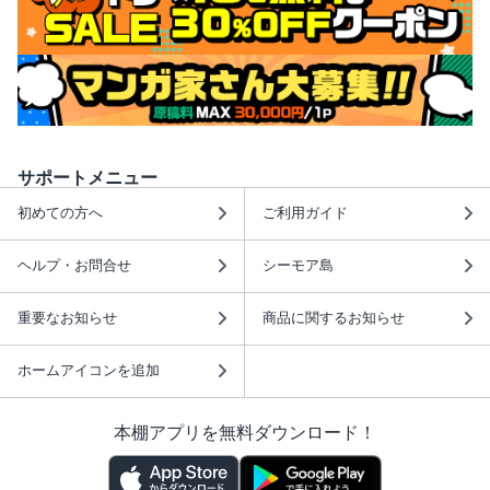
サポートメニュー
初めての方へ
ご利用ガイド
ヘルプ・お問合せ
シーモア島
重要なお知らせ
商品に関するお知らせ
ホームアイコンを追加
本棚アプリを無料ダウンロード！