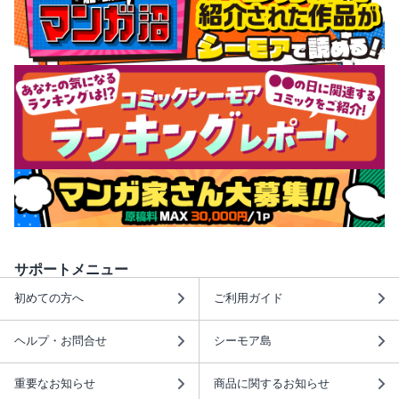
サポートメニュー
初めての方へ
ご利用ガイド
ヘルプ・お問合せ
シーモア島
重要なお知らせ
商品に関するお知らせ