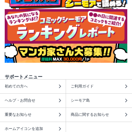
サポートメニュー
初めての方へ
ご利用ガイド
ヘルプ・お問合せ
シーモア島
重要なお知らせ
商品に関するお知らせ
ホームアイコンを追加