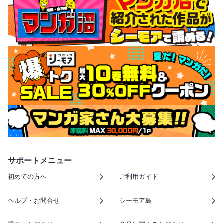
サポートメニュー
初めての方へ
ご利用ガイド
ヘルプ・お問合せ
シーモア島