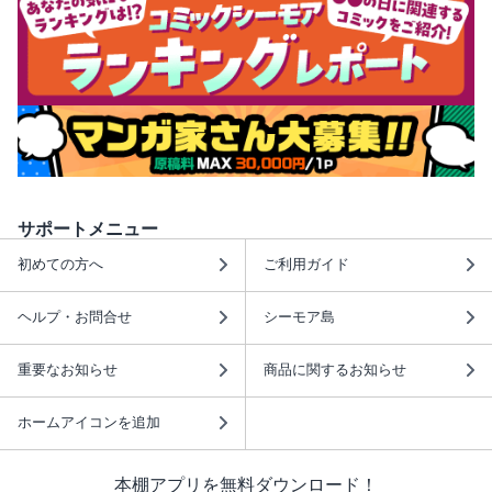
サポートメニュー
初めての方へ
ご利用ガイド
ヘルプ・お問合せ
シーモア島
重要なお知らせ
商品に関するお知らせ
ホームアイコンを追加
本棚アプリを無料ダウンロード！